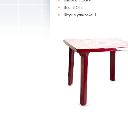
Высота: 710 мм
Вес: 6,14 кг
Штук в упаковке: 1