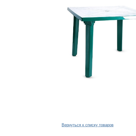
Вернуться к списку товаров