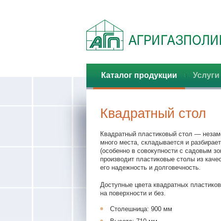
Главная
Каталог продукции
Услуги
Квадратный стол
Квадратный пластиковый стол — незаме
много места, складывается и разбирает
(особенно в совокупности с садовым зо
производит пластиковые столы из каче
его надежность и долговечность.
Доступные цвета квадратных пластиков
на поверхности и без.
Столешница: 900 мм