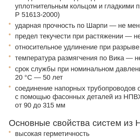
уплотнительным кольцом и гладкими п
Р
51613-2000)
ударная прочность по Шарпи — не мен
предел текучести при растяжении — н
относительное удлинение при разрыве
температура размягчения по Вика — н
срок службы при номинальном давлен
20 °С — 50 лет
соединение напорных трубопроводов 
с помощью фасонных деталей из НПВ
от 90 до 315 мм
Основные свойства систем из 
высокая герметичность