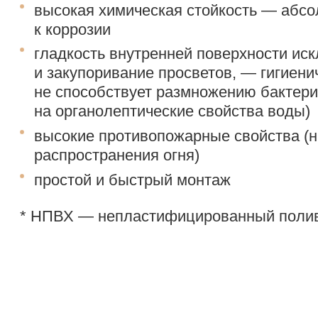
высокая химическая стойкость — абсо
к коррозии
гладкость внутренней поверхности ис
и закупоривание просветов, — гигиен
не способствует размножению бактери
на
органолептические
свойства воды)
высокие противопожарные свойства (
распространения огня)
простой и быстрый монтаж
* НПВХ — непластифицированный поли