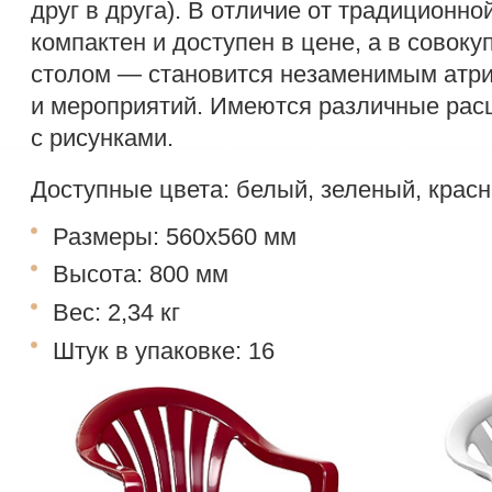
друг в друга). В отличие от традиционной
компактен и доступен в цене, а в совок
столом — становится незаменимым атри
и мероприятий. Имеются различные рас
с рисунками.
Доступные цвета: белый, зеленый, красн
Размеры: 560х560 мм
Высота: 800 мм
Вес: 2,34 кг
Штук в упаковке: 16