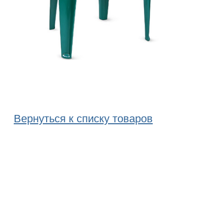
Вернуться к списку товаров